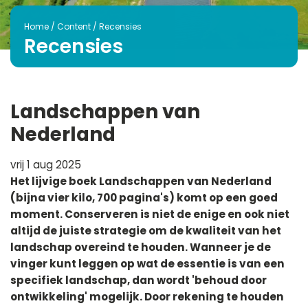
Home
/
Content
/
Recensies
Recensies
Landschappen van
Nederland
vrij 1 aug 2025
Het lijvige boek Landschappen van Nederland
(bijna vier kilo, 700 pagina's) komt op een goed
moment. Conserveren is niet de enige en ook niet
altijd de juiste strategie om de kwaliteit van het
landschap overeind te houden. Wanneer je de
vinger kunt leggen op wat de essentie is van een
specifiek landschap, dan wordt 'behoud door
ontwikkeling' mogelijk. Door rekening te houden