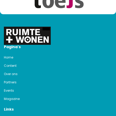
Pagina's
Home
Content
Over ons
Partners
Events
Magazine
Links