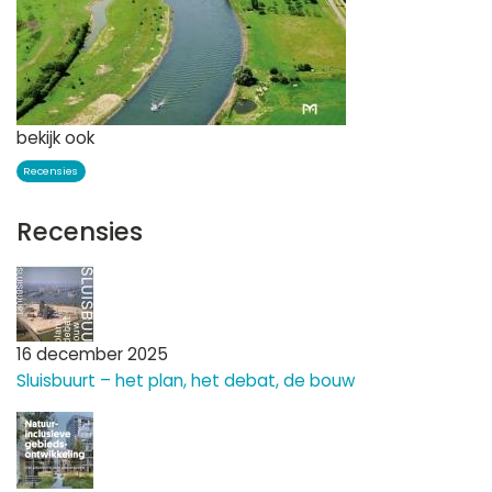
bekijk ook
Recensies
Recensies
16 december 2025
Sluisbuurt – het plan, het debat, de bouw