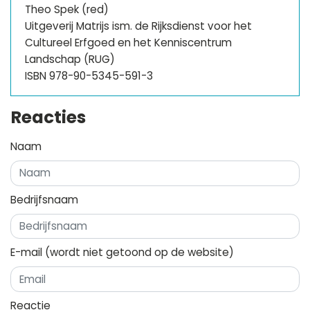
Theo Spek (red)
Uitgeverij Matrijs ism. de Rijksdienst voor het
Cultureel Erfgoed en het Kenniscentrum
Landschap (RUG)
ISBN 978-90-5345-591-3
Reacties
Naam
Bedrijfsnaam
E-mail
(wordt niet getoond op de website)
Reactie