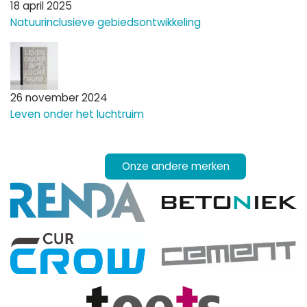
18 april 2025
Natuurinclusieve gebiedsontwikkeling
26 november 2024
Leven onder het luchtruim
Onze andere merken