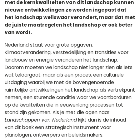
met de kernkwaliteiten van dit landschap kunnen
nieuwe ontwikkelingen zo worden ingepast dat
het landschap weliswaar verandert, maar dat met
de juiste maatregelen het landschap er ook beter
van wordt.
Nederland staat voor grote opgaven.
Klimaatverandering, verstedelijking en transities voor
landbouw en energie veranderen het landschap.
Daarom moeten we landschap niet langer zien als iets
wat teloorgaat, maar als een proces, een culturele
uitdaging waarbij we met de bovengenoemde
ruimtelijke ontwikkelingen het landschap als vertrekpunt
nemen, een sturende conditie waar we voortborduren
op de kwaliteiten die in eeuwenlang processen tot
stand zijn gekomen. Als je met die ogen naar
Landschappen van Nederland
kijkt dan is de inhoud
van dit boek een strategisch instrument voor
planologen, ontwerpers en beleidsmakers.