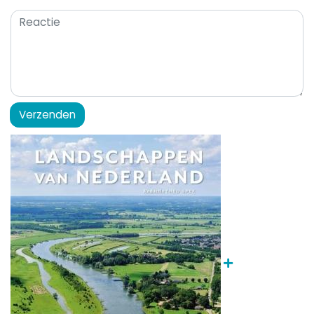
Verzenden