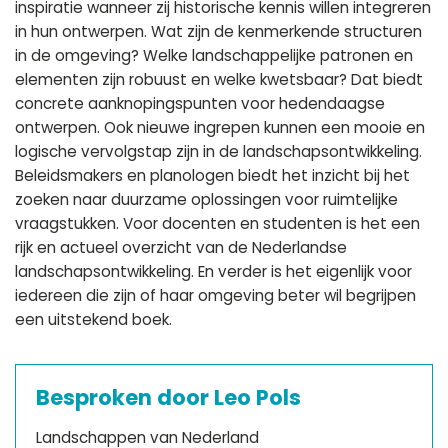
inspiratie wanneer zij historische kennis willen integreren
in hun ontwerpen. Wat zijn de kenmerkende structuren
in de omgeving? Welke landschappelijke patronen en
elementen zijn robuust en welke kwetsbaar? Dat biedt
concrete aanknopingspunten voor hedendaagse
ontwerpen. Ook nieuwe ingrepen kunnen een mooie en
logische vervolgstap zijn in de landschapsontwikkeling.
Beleidsmakers en planologen biedt het inzicht bij het
zoeken naar duurzame oplossingen voor ruimtelijke
vraagstukken. Voor docenten en studenten is het een
rijk en actueel overzicht van de Nederlandse
landschapsontwikkeling. En verder is het eigenlijk voor
iedereen die zijn of haar omgeving beter wil begrijpen
een uitstekend boek.
Besproken door Leo Pols
Landschappen van Nederland