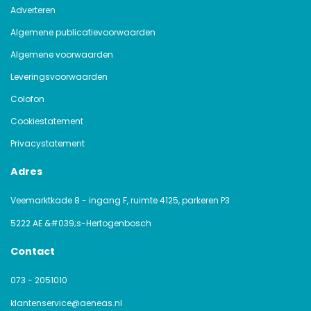
Adverteren
Algemene publicatievoorwaarden
Algemene voorwaarden
Leveringsvoorwaarden
Colofon
Cookiestatement
Privacystatement
Adres
Veemarktkade 8 - ingang F, ruimte 4125, parkeren P3
5222 AE &#039;s-Hertogenbosch
Contact
073 - 2051010
klantenservice@aeneas.nl